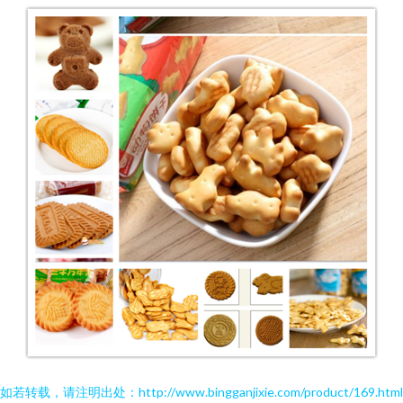
如若转载，请注明出处：http://www.bingganjixie.com/product/169.html