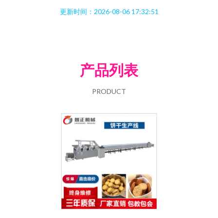
更新时间：2026-08-06 17:32:51
产品列表
PRODUCT