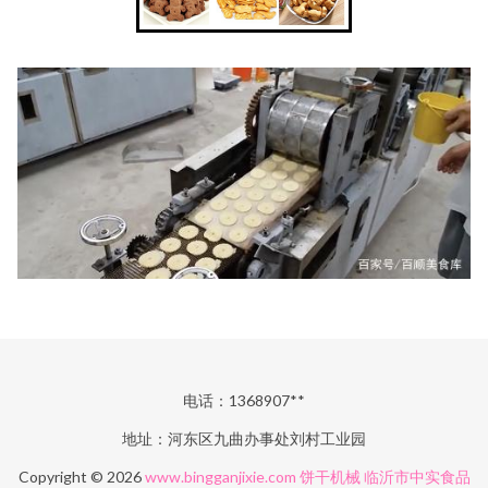
电话：1368907**
地址：河东区九曲办事处刘村工业园
Copyright © 2026
www.bingganjixie.com
饼干机械
临沂市中实食品