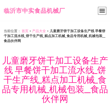
临沂市中实食品机械厂
当前位置：
首页
>
产品大全
>
儿童磨牙饼干加工设备生产线 早餐饼
干加工流水线_饼干生产线_糕点加工机械_食品专用机械_机械包装__
食品伙伴网
儿童磨牙饼干加工设备生产
线 早餐饼干加工流水线_饼
干生产线_糕点加工机械_食
品专用机械_机械包装__食品
伙伴网